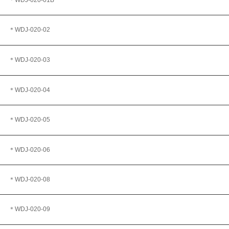
＊WDJ
-020-01B
＊WDJ
-020-02
＊WDJ-020-03
＊WDJ
-020-04
＊WDJ
-020-05
＊WDJ-020-06
＊WDJ-020-08
＊WDJ-020-09