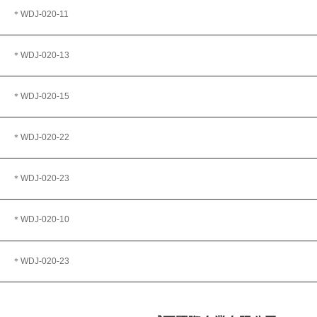
＊WDJ-020-11
＊WDJ-020-13
＊WDJ-020-15
＊WDJ-020-22
＊WDJ-020-23
＊WDJ-020-10
＊WDJ-020-23