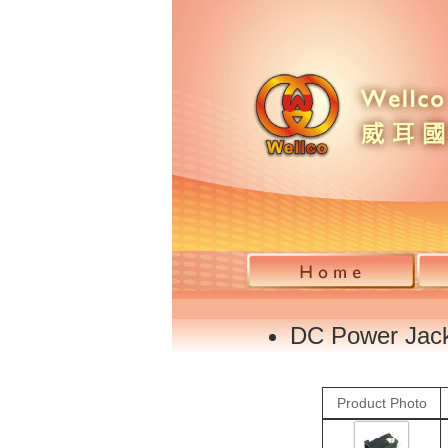
DC Power Jac
Product Photo