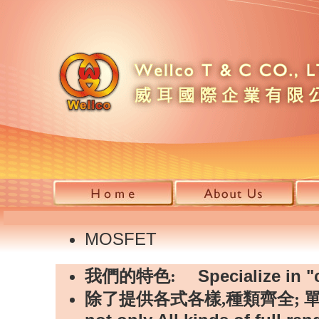
MOSFET
Specialize in "
我們的特色:
除了提供各式各樣,種類齊全; 