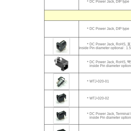
＊DC Power Ja
＊DC Power Ja
＊DC Power Jack, 
inside Pin diameter optional : 1.5
＊DC Power Jac
inside Pin diameter optional : 
＊WTJ
-020-01
＊WTJ
-020-02
＊DC Power Jack, Terminal
inside Pin diameter optional :