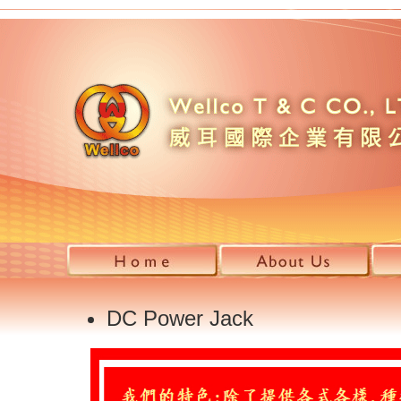
DC Power Jack