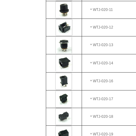
＊WTJ
-020-11
＊WTJ
-020-12
＊WTJ-020-13
＊WTJ-020-14
＊WTJ-020-16
＊WTJ
-020-17
＊WTJ
-020-18
＊WTJ-020-19