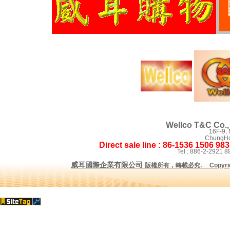
Wellco T&C Co., 
16F-9,
ChungHo 
Direct sale line : 86-1536 1506 98
Tel : 886-2-2921
威耳國際企業有限公司
版權所有，轉載必究
.
Copyrig