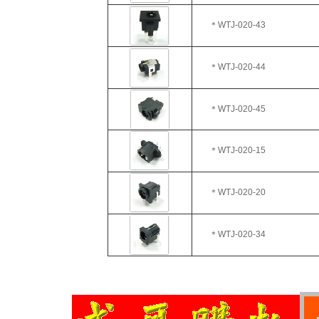
＊WTJ
-020-43
＊WTJ-020-44
＊WTJ-020-45
＊WTJ-020-15
＊WTJ
-020-20
＊WTJ
-020-34