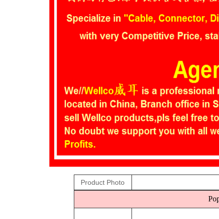
Product Photo
Pop