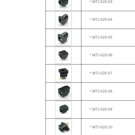
＊WTJ-020-03
＊WTJ
-020-04
＊WTJ
-020-05
＊WTJ-020-06
＊WTJ-020-07
＊WTJ
-020-08
＊WTJ
-020-09
＊WTJ-020-10