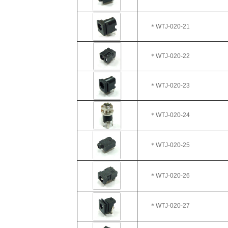
＊WTJ
-020-21
＊WTJ
-020-22
＊WTJ-020-23
＊WTJ
-020-24
＊WTJ
-020-25
＊WTJ-020-26
＊WTJ
-020-27